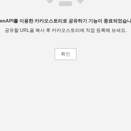
penAPI를 이용한 카카오스토리로 공유하기 기능이 종료되었습니
공유할 URL을 복사 후 카카오스토리에 직접 등록해 보세요.
확인