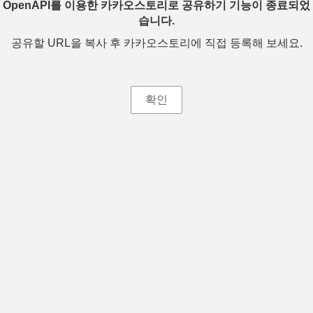
OpenAPI를 이용한 카카오스토리로 공유하기 기능이 종료되었
습니다.
공유할 URL을 복사 후 카카오스토리에 직접 등록해 보세요.
확인