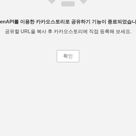
penAPI를 이용한 카카오스토리로 공유하기 기능이 종료되었습니
공유할 URL을 복사 후 카카오스토리에 직접 등록해 보세요.
확인