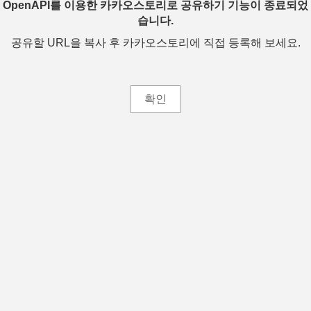
OpenAPI를 이용한 카카오스토리로 공유하기 기능이 종료되었
습니다.
공유할 URL을 복사 후 카카오스토리에 직접 등록해 보세요.
확인