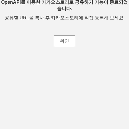
OpenAPI를 이용한 카카오스토리로 공유하기 기능이 종료되었
습니다.
공유할 URL을 복사 후 카카오스토리에 직접 등록해 보세요.
확인