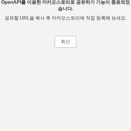
OpenAPI를 이용한 카카오스토리로 공유하기 기능이 종료되었
습니다.
공유할 URL을 복사 후 카카오스토리에 직접 등록해 보세요.
확인