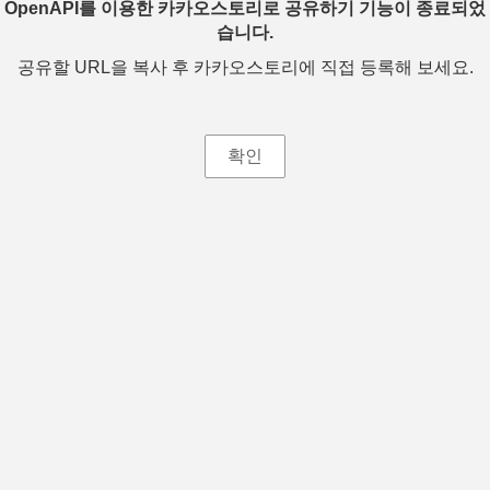
OpenAPI를 이용한 카카오스토리로 공유하기 기능이 종료되었
습니다.
공유할 URL을 복사 후 카카오스토리에 직접 등록해 보세요.
확인