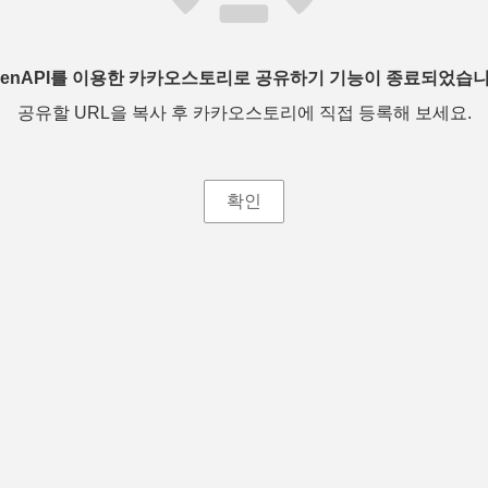
penAPI를 이용한 카카오스토리로 공유하기 기능이 종료되었습니
공유할 URL을 복사 후 카카오스토리에 직접 등록해 보세요.
확인