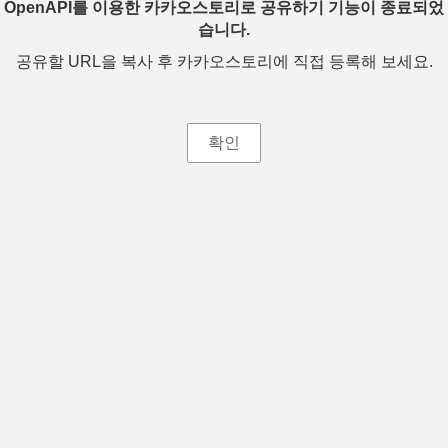
OpenAPI를 이용한 카카오스토리로 공유하기 기능이 종료되었
습니다.
공유할 URL을 복사 후 카카오스토리에 직접 등록해 보세요.
확인