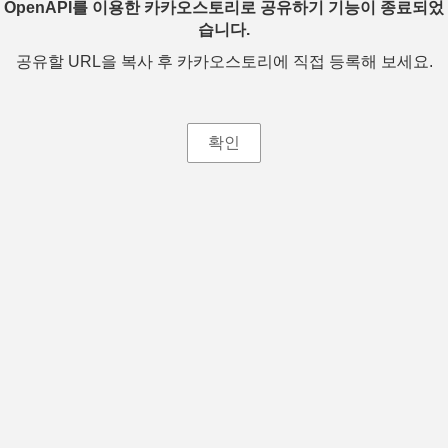
OpenAPI를 이용한 카카오스토리로 공유하기 기능이 종료되었
습니다.
공유할 URL을 복사 후 카카오스토리에 직접 등록해 보세요.
확인