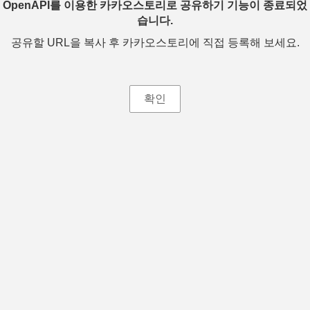
OpenAPI를 이용한 카카오스토리로 공유하기 기능이 종료되었
습니다.
공유할 URL을 복사 후 카카오스토리에 직접 등록해 보세요.
확인