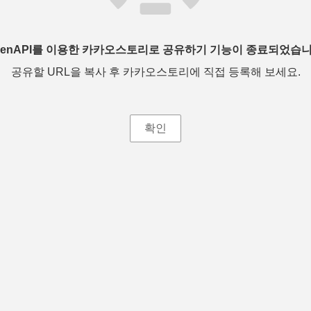
penAPI를 이용한 카카오스토리로 공유하기 기능이 종료되었습니
공유할 URL을 복사 후 카카오스토리에 직접 등록해 보세요.
확인