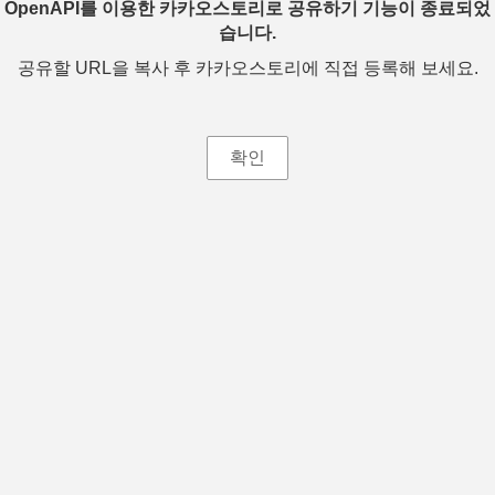
OpenAPI를 이용한 카카오스토리로 공유하기 기능이 종료되었
습니다.
공유할 URL을 복사 후 카카오스토리에 직접 등록해 보세요.
확인