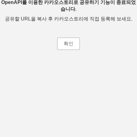
OpenAPI를 이용한 카카오스토리로 공유하기 기능이 종료되었
습니다.
공유할 URL을 복사 후 카카오스토리에 직접 등록해 보세요.
확인