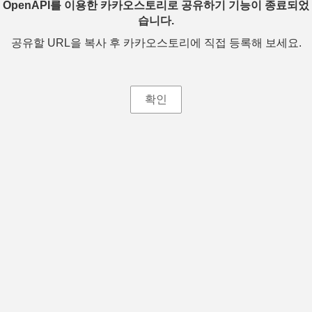
OpenAPI를 이용한 카카오스토리로 공유하기 기능이 종료되었
습니다.
공유할 URL을 복사 후 카카오스토리에 직접 등록해 보세요.
확인