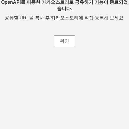
OpenAPI를 이용한 카카오스토리로 공유하기 기능이 종료되었
습니다.
공유할 URL을 복사 후 카카오스토리에 직접 등록해 보세요.
확인