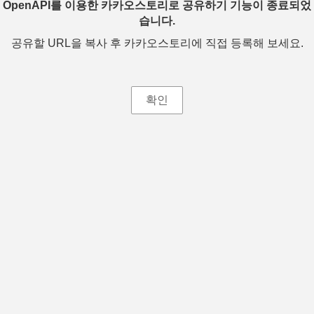
OpenAPI를 이용한 카카오스토리로 공유하기 기능이 종료되었
습니다.
공유할 URL을 복사 후 카카오스토리에 직접 등록해 보세요.
확인