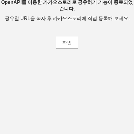
OpenAPI를 이용한 카카오스토리로 공유하기 기능이 종료되었
습니다.
공유할 URL을 복사 후 카카오스토리에 직접 등록해 보세요.
확인