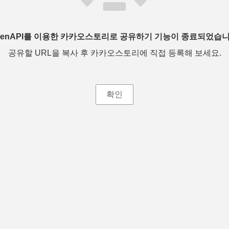
penAPI를 이용한 카카오스토리로 공유하기 기능이 종료되었습니
공유할 URL을 복사 후 카카오스토리에 직접 등록해 보세요.
확인