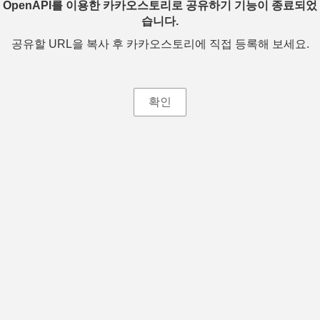
OpenAPI를 이용한 카카오스토리로 공유하기 기능이 종료되었
습니다.
공유할 URL을 복사 후 카카오스토리에 직접 등록해 보세요.
확인