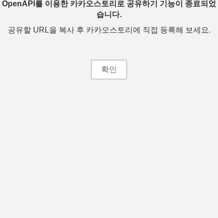
OpenAPI를 이용한 카카오스토리로 공유하기 기능이 종료되었
습니다.
공유할 URL을 복사 후 카카오스토리에 직접 등록해 보세요.
확인