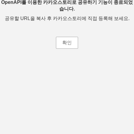
OpenAPI를 이용한 카카오스토리로 공유하기 기능이 종료되었
습니다.
공유할 URL을 복사 후 카카오스토리에 직접 등록해 보세요.
확인