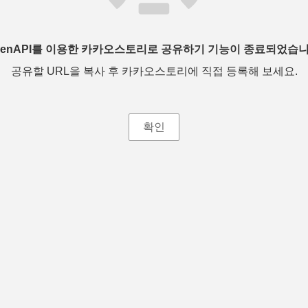
penAPI를 이용한 카카오스토리로 공유하기 기능이 종료되었습니
공유할 URL을 복사 후 카카오스토리에 직접 등록해 보세요.
확인