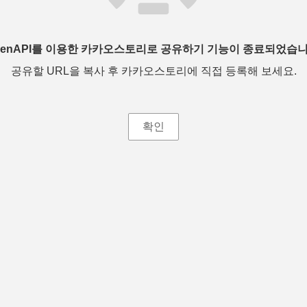
penAPI를 이용한 카카오스토리로 공유하기 기능이 종료되었습니
공유할 URL을 복사 후 카카오스토리에 직접 등록해 보세요.
확인