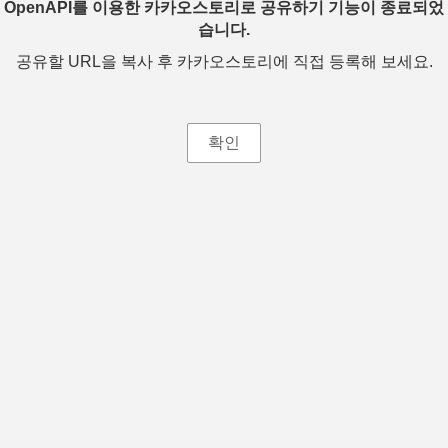
OpenAPI를 이용한 카카오스토리로 공유하기 기능이 종료되었
습니다.
공유할 URL을 복사 후 카카오스토리에 직접 등록해 보세요.
확인