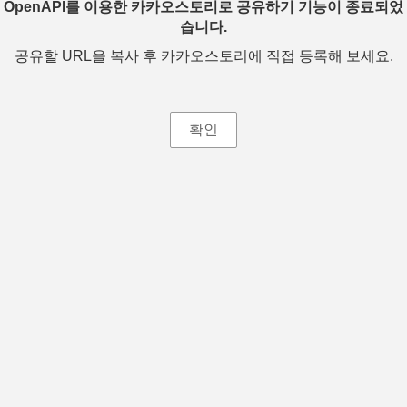
OpenAPI를 이용한 카카오스토리로 공유하기 기능이 종료되었
습니다.
공유할 URL을 복사 후 카카오스토리에 직접 등록해 보세요.
확인