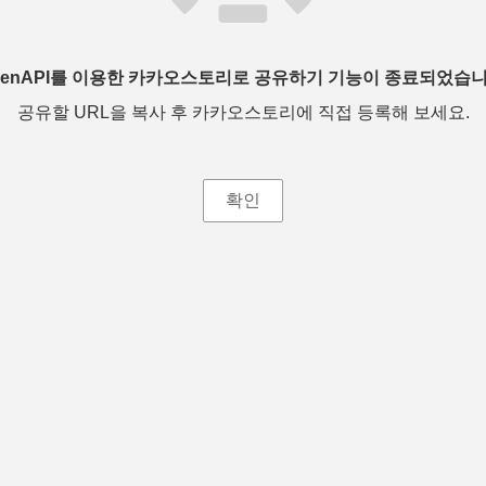
penAPI를 이용한 카카오스토리로 공유하기 기능이 종료되었습니
공유할 URL을 복사 후 카카오스토리에 직접 등록해 보세요.
확인