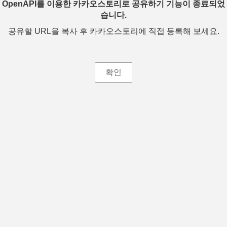
OpenAPI를 이용한 카카오스토리로 공유하기 기능이 종료되었
습니다.
공유할 URL을 복사 후 카카오스토리에 직접 등록해 보세요.
확인