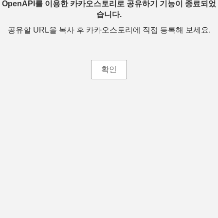
OpenAPI를 이용한 카카오스토리로 공유하기 기능이 종료되었
습니다.
공유할 URL을 복사 후 카카오스토리에 직접 등록해 보세요.
확인