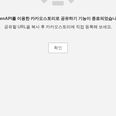
penAPI를 이용한 카카오스토리로 공유하기 기능이 종료되었습니
공유할 URL을 복사 후 카카오스토리에 직접 등록해 보세요.
확인