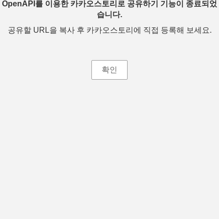
OpenAPI를 이용한 카카오스토리로 공유하기 기능이 종료되었
습니다.
공유할 URL을 복사 후 카카오스토리에 직접 등록해 보세요.
확인