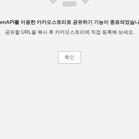
penAPI를 이용한 카카오스토리로 공유하기 기능이 종료되었습니
공유할 URL을 복사 후 카카오스토리에 직접 등록해 보세요.
확인