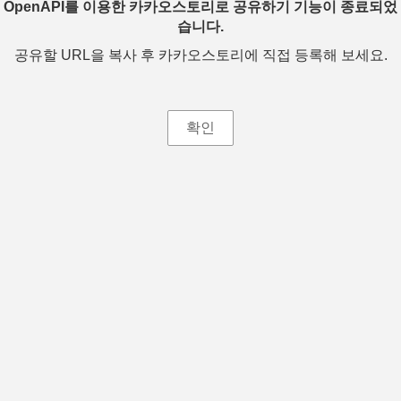
OpenAPI를 이용한 카카오스토리로 공유하기 기능이 종료되었
습니다.
공유할 URL을 복사 후 카카오스토리에 직접 등록해 보세요.
확인