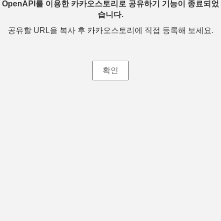
OpenAPI를 이용한 카카오스토리로 공유하기 기능이 종료되었
습니다.
공유할 URL을 복사 후 카카오스토리에 직접 등록해 보세요.
확인