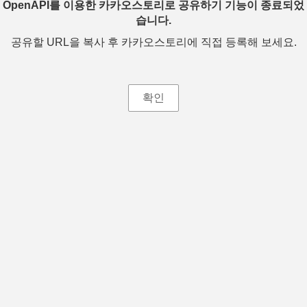
OpenAPI를 이용한 카카오스토리로 공유하기 기능이 종료되었
습니다.
공유할 URL을 복사 후 카카오스토리에 직접 등록해 보세요.
확인