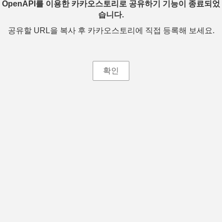
OpenAPI를 이용한 카카오스토리로 공유하기 기능이 종료되었
습니다.
공유할 URL을 복사 후 카카오스토리에 직접 등록해 보세요.
확인