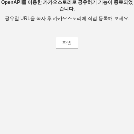
OpenAPI를 이용한 카카오스토리로 공유하기 기능이 종료되었
습니다.
공유할 URL을 복사 후 카카오스토리에 직접 등록해 보세요.
확인