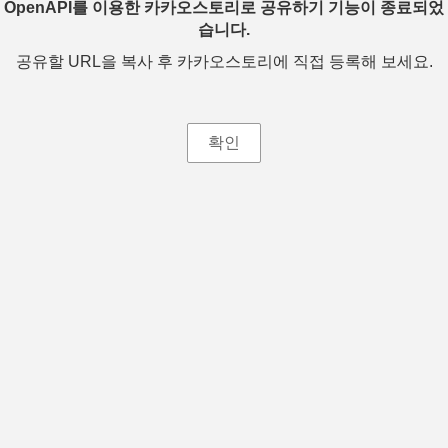
OpenAPI를 이용한 카카오스토리로 공유하기 기능이 종료되었
습니다.
공유할 URL을 복사 후 카카오스토리에 직접 등록해 보세요.
확인