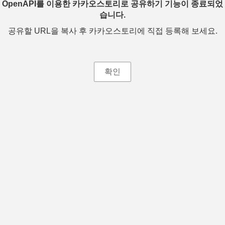
OpenAPI를 이용한 카카오스토리로 공유하기 기능이 종료되었
습니다.
공유할 URL을 복사 후 카카오스토리에 직접 등록해 보세요.
확인