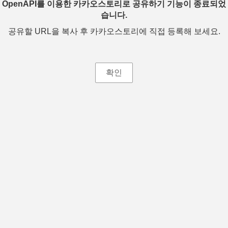
OpenAPI를 이용한 카카오스토리로 공유하기 기능이 종료되었
습니다.
공유할 URL을 복사 후 카카오스토리에 직접 등록해 보세요.
확인