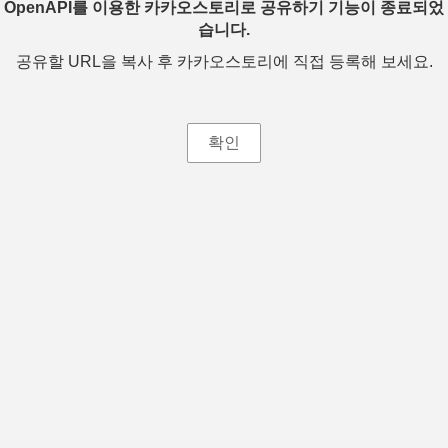
OpenAPI를 이용한 카카오스토리로 공유하기 기능이 종료되었
습니다.
공유할 URL을 복사 후 카카오스토리에 직접 등록해 보세요.
확인