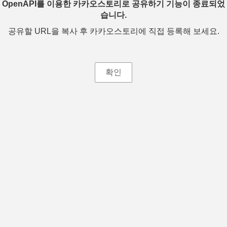
OpenAPI를 이용한 카카오스토리로 공유하기 기능이 종료되었
습니다.
공유할 URL을 복사 후 카카오스토리에 직접 등록해 보세요.
확인