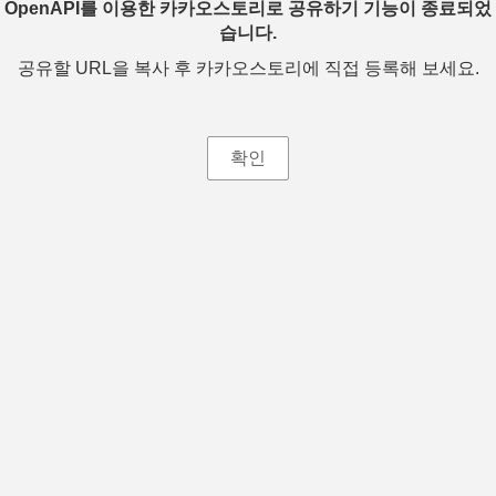
OpenAPI를 이용한 카카오스토리로 공유하기 기능이 종료되었
습니다.
공유할 URL을 복사 후 카카오스토리에 직접 등록해 보세요.
확인