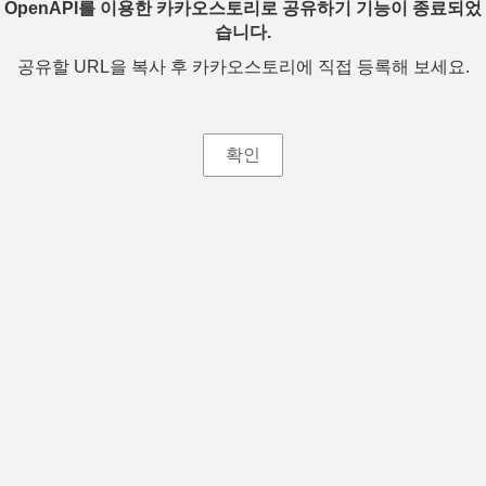
OpenAPI를 이용한 카카오스토리로 공유하기 기능이 종료되었
습니다.
공유할 URL을 복사 후 카카오스토리에 직접 등록해 보세요.
확인