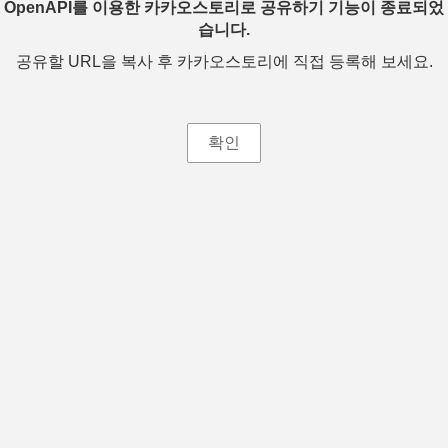
OpenAPI를 이용한 카카오스토리로 공유하기 기능이 종료되었
습니다.
공유할 URL을 복사 후 카카오스토리에 직접 등록해 보세요.
확인