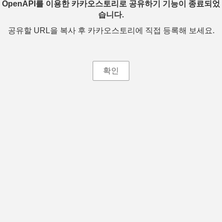
OpenAPI를 이용한 카카오스토리로 공유하기 기능이 종료되었
습니다.
공유할 URL을 복사 후 카카오스토리에 직접 등록해 보세요.
확인