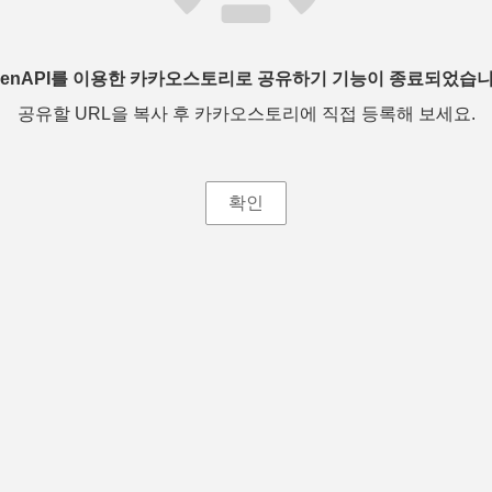
penAPI를 이용한 카카오스토리로 공유하기 기능이 종료되었습니
공유할 URL을 복사 후 카카오스토리에 직접 등록해 보세요.
확인