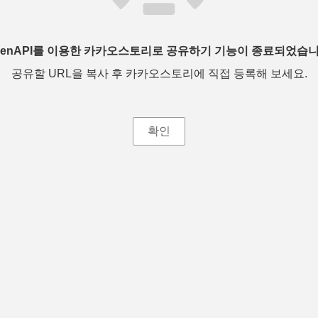
penAPI를 이용한 카카오스토리로 공유하기 기능이 종료되었습니
공유할 URL을 복사 후 카카오스토리에 직접 등록해 보세요.
확인