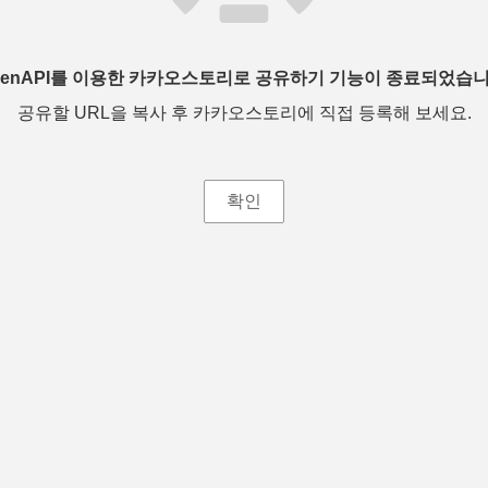
penAPI를 이용한 카카오스토리로 공유하기 기능이 종료되었습니
공유할 URL을 복사 후 카카오스토리에 직접 등록해 보세요.
확인