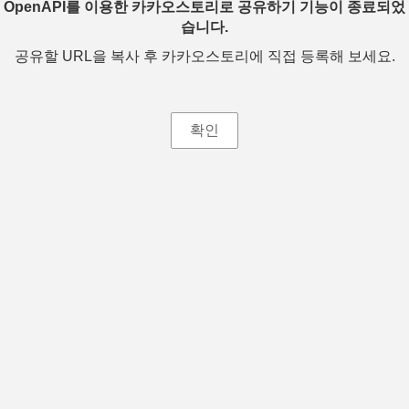
OpenAPI를 이용한 카카오스토리로 공유하기 기능이 종료되었
습니다.
공유할 URL을 복사 후 카카오스토리에 직접 등록해 보세요.
확인